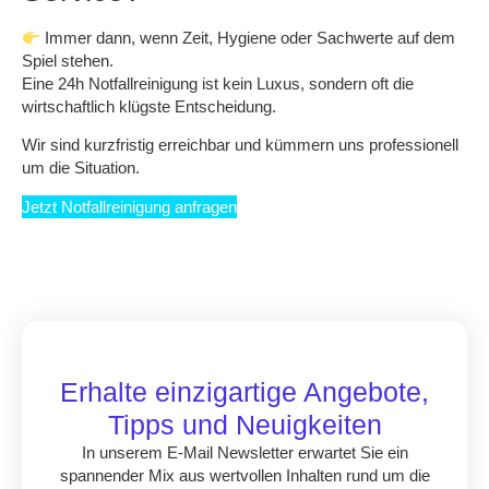
Immer dann, wenn
Zeit, Hygiene oder Sachwerte
auf dem
Spiel stehen.
Eine 24h Notfallreinigung ist kein Luxus, sondern oft die
wirtschaftlich klügste Entscheidung
.
Wir sind kurzfristig erreichbar und kümmern uns professionell
um die Situation.
Jetzt Notfallreinigung anfragen
Erhalte einzigartige Angebote,
Tipps und Neuigkeiten
In unserem E-Mail Newsletter erwartet Sie ein
spannender Mix aus wertvollen Inhalten rund um die