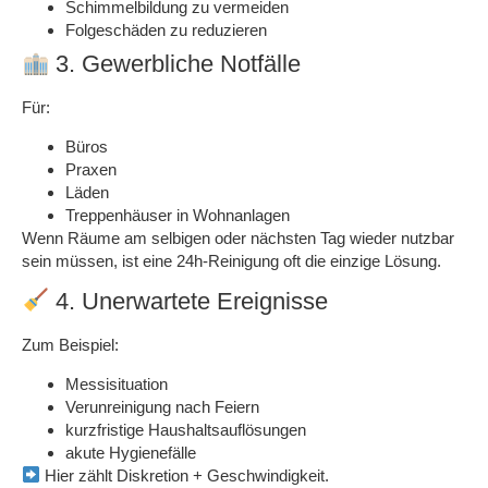
Schimmelbildung zu vermeiden
Folgeschäden zu reduzieren
3. Gewerbliche Notfälle
Für:
Büros
Praxen
Läden
Treppenhäuser in Wohnanlagen
Wenn Räume
am selbigen oder nächsten Tag wieder nutzbar
sein müssen, ist eine 24h-Reinigung oft die
einzige Lösung
.
4. Unerwartete Ereignisse
Zum Beispiel:
Messisituation
Verunreinigung nach Feiern
kurzfristige Haushaltsauflösungen
akute Hygienefälle
Hier zählt
Diskretion + Geschwindigkeit
.