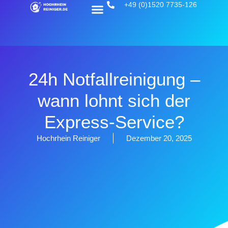
+49 (0)1520 7735-126
24h Notfallreinigung –
wann lohnt sich der
Express-Service?
Hochrhein Reiniger
Dezember 20, 2025