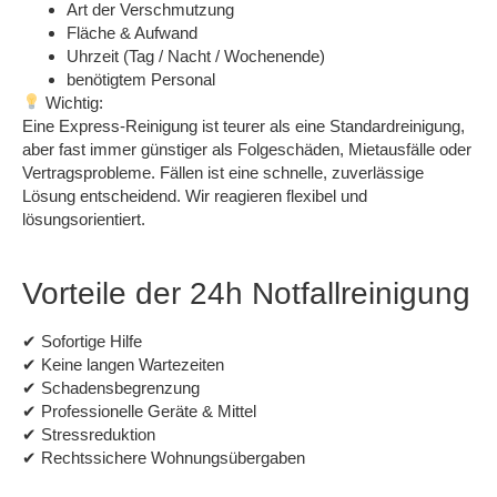
Art der Verschmutzung
Fläche & Aufwand
Uhrzeit (Tag / Nacht / Wochenende)
benötigtem Personal
Wichtig:
Eine Express-Reinigung ist
teurer als eine Standardreinigung
,
aber fast immer
günstiger als Folgeschäden
, Mietausfälle oder
Vertragsprobleme. Fällen ist eine schnelle, zuverlässige
Lösung entscheidend. Wir reagieren flexibel und
lösungsorientiert.
Vorteile der 24h Notfallreinigung
✔ Sofortige Hilfe
✔ Keine langen Wartezeiten
✔ Schadensbegrenzung
✔ Professionelle Geräte & Mittel
✔ Stressreduktion
✔ Rechtssichere Wohnungsübergaben