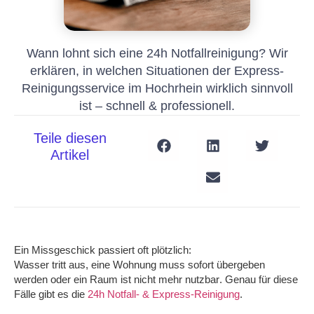
Wann lohnt sich eine 24h Notfallreinigung? Wir
erklären, in welchen Situationen der Express-
Reinigungsservice im Hochrhein wirklich sinnvoll
ist – schnell & professionell.
Teile diesen
Artikel
Ein Missgeschick passiert oft
plötzlich
:
Wasser tritt aus, eine Wohnung muss
sofort
übergeben
werden oder ein Raum ist
nicht mehr nutzbar
. Genau für diese
Fälle gibt es die
24h Notfall- & Express-Reinigung
.