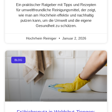
Ein praktischer Ratgeber mit Tipps und Rezepten
für umweltfreundliche Reinigungsmittel, der zeigt,
wie man am Hochrhein effektiv und nachhaltig
putzen kann, um die Umwelt und die eigene
Gesundheit zu schützen.
Hochrhein Reiniger
Januar 2, 2026
BLOG