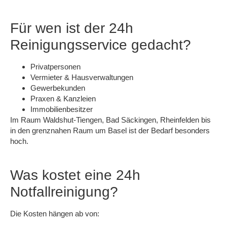
Für wen ist der 24h
Reinigungsservice gedacht?
Privatpersonen
Vermieter & Hausverwaltungen
Gewerbekunden
Praxen & Kanzleien
Immobilienbesitzer
Im Raum Waldshut-Tiengen, Bad Säckingen, Rheinfelden bis
in den grenznahen Raum um Basel ist der Bedarf besonders
hoch.
Was kostet eine 24h
Notfallreinigung?
Die Kosten hängen ab von: