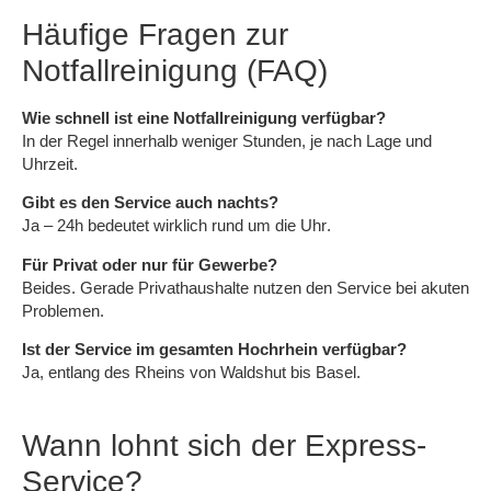
Häufige Fragen zur
Notfallreinigung (FAQ)
Wie schnell ist eine Notfallreinigung verfügbar?
In der Regel
innerhalb weniger Stunden
, je nach Lage und
Uhrzeit.
Gibt es den Service auch nachts?
Ja –
24h bedeutet wirklich rund um die Uhr
.
Für Privat oder nur für Gewerbe?
Beides. Gerade
Privathaushalte
nutzen den Service bei akuten
Problemen.
Ist der Service im gesamten Hochrhein verfügbar?
Ja, entlang des Rheins von Waldshut bis Basel.
Wann lohnt sich der Express-
Service?