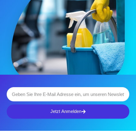
Jetzt Anmelden