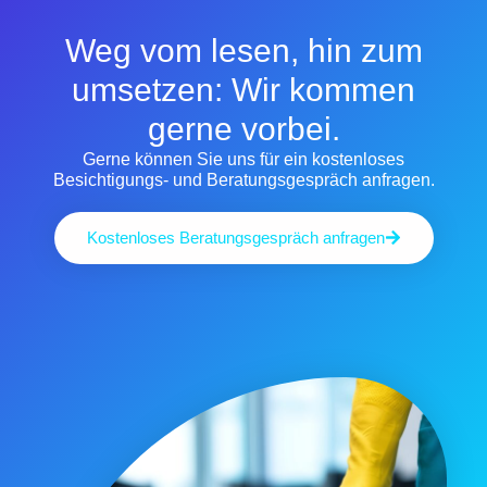
Weg vom lesen, hin zum
umsetzen: Wir kommen
gerne vorbei.
Gerne können Sie uns für ein kostenloses
Besichtigungs- und Beratungsgespräch anfragen.
Kostenloses Beratungsgespräch anfragen