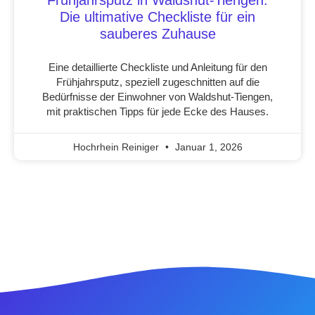
Frühjahrsputz in Waldshut-Tiengen:
Die ultimative Checkliste für ein
sauberes Zuhause
Eine detaillierte Checkliste und Anleitung für den
Frühjahrsputz, speziell zugeschnitten auf die
Bedürfnisse der Einwohner von Waldshut-Tiengen,
mit praktischen Tipps für jede Ecke des Hauses.
Hochrhein Reiniger
Januar 1, 2026