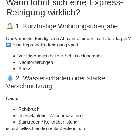
Wann lohnt sich eine Express-
Reinigung wirklich?
1. Kurzfristige Wohnungsübergabe
Der Vermieter kündigt eine Abnahme
für den nächsten Tag
an?
Eine Express-Endreinigung spart:
Verzögerungen bei der Schlüsselübergabe
Nachforderungen
Stress
2. Wasserschaden oder starke
Verschmutzung
Nach:
Rohrbruch
übergelaufener Waschmaschine
Starkregen / Kellerüberflutung
ist
schnelles Handeln entscheidend
, um: