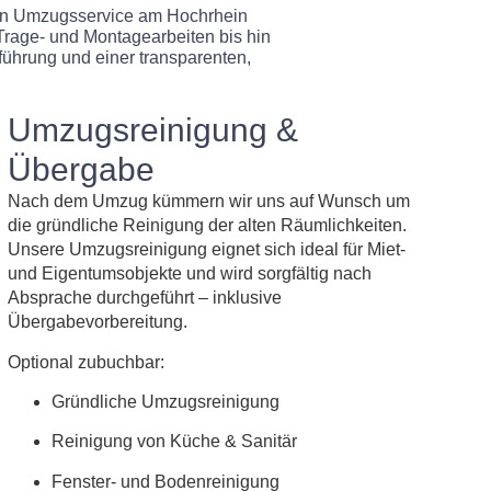
llen Umzugsservice am Hochrhein
Trage- und Montagearbeiten bis hin
führung und einer transparenten,
Umzugsreinigung &
Übergabe
Nach dem Umzug kümmern wir uns auf Wunsch um
die gründliche Reinigung der alten Räumlichkeiten.
Unsere Umzugsreinigung eignet sich ideal für Miet-
und Eigentumsobjekte und wird sorgfältig nach
Absprache durchgeführt – inklusive
Übergabevorbereitung.
Optional zubuchbar:
Gründliche Umzugsreinigung
Reinigung von Küche & Sanitär
Fenster- und Bodenreinigung