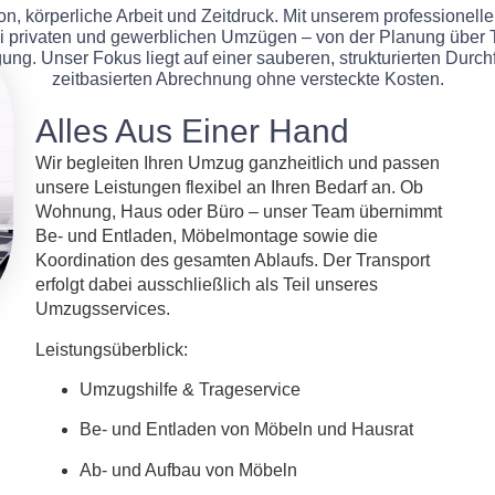
n, körperliche Arbeit und Zeitdruck. Mit unserem professione
bei privaten und gewerblichen Umzügen – von der Planung über 
ng. Unser Fokus liegt auf einer sauberen, strukturierten Durch
zeitbasierten Abrechnung ohne versteckte Kosten.
Alles Aus Einer Hand
Wir begleiten Ihren Umzug ganzheitlich und passen
unsere Leistungen flexibel an Ihren Bedarf an. Ob
Wohnung, Haus oder Büro – unser Team übernimmt
Be- und Entladen, Möbelmontage sowie die
Koordination des gesamten Ablaufs. Der Transport
erfolgt dabei ausschließlich als Teil unseres
Umzugsservices.
Leistungsüberblick:
Umzugshilfe & Trageservice
Be- und Entladen von Möbeln und Hausrat
Ab- und Aufbau von Möbeln