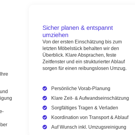
Sicher planen & entspannt
umziehen
Von der ersten Einschätzung bis zum
letzten Möbelstück behalten wir den
Überblick. Klare Absprachen, feste
Zeitfenster und ein strukturierter Ablauf
sorgen für einen reibungslosen Umzug.
Ihre
Persönliche Vorab-Planung
 und
Klare Zeit- & Aufwandseinschätzung
igung
Sorgfältiges Tragen & Verladen
e-
Koordination von Transport & Ablauf
uber
Auf Wunsch inkl. Umzugsreinigung