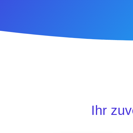
Ihr zu