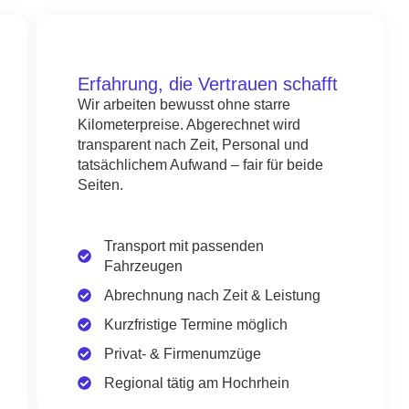
Erfahrung, die Vertrauen schafft
Wir arbeiten bewusst ohne starre
Kilometerpreise. Abgerechnet wird
transparent nach Zeit, Personal und
tatsächlichem Aufwand – fair für beide
Seiten.
Transport mit passenden
Fahrzeugen
Abrechnung nach Zeit & Leistung
Kurzfristige Termine möglich
Privat- & Firmenumzüge
Regional tätig am Hochrhein