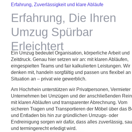
Erfahrung, Zuverlässigkeit und klare Abläufe
Erfahrung, Die Ihren
Umzug Spürbar
Erleichtert
Ein Umzug bedeutet Organisation, körperliche Arbeit und
Zeitdruck. Genau hier setzen wir an: mit klaren Abläufen,
eingespielten Teams und fair kalkulierten Leistungen. Wir
denken mit, handeln sorgfältig und passen uns flexibel an 
Situation an – privat wie gewerblich.
Am Hochrhein unterstützen wir Privatpersonen, Vermieter
Unternehmen bei Umzügen und der anschließenden Rein
mit klaren Abläufen und transparenter Abrechnung. Vom
sicheren Tragen und Transportieren der Möbel über das B
und Entladen bis hin zur gründlichen Umzugs- oder
Endreinigung sorgen wir dafür, dass alles zuverlässig, sa
und termingerecht erledigt wird.