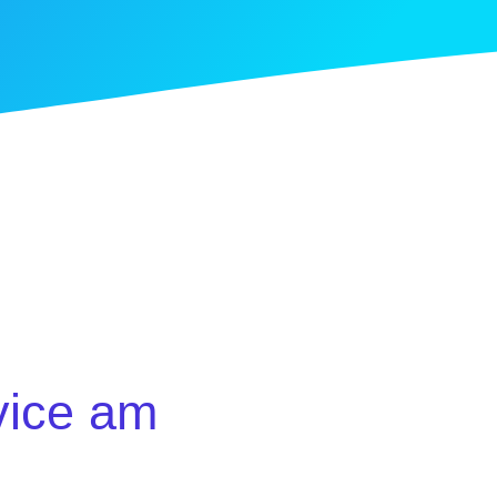
vice am