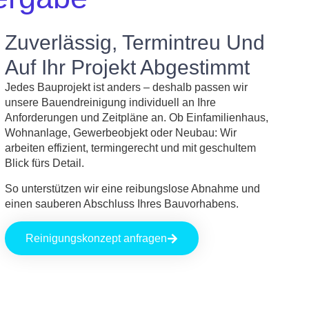
Zuverlässig, Termintreu Und
Auf Ihr Projekt Abgestimmt
Jedes Bauprojekt ist anders – deshalb passen wir
unsere Bauendreinigung individuell an Ihre
Anforderungen und Zeitpläne an. Ob Einfamilienhaus,
Wohnanlage, Gewerbeobjekt oder Neubau: Wir
arbeiten effizient, termingerecht und mit geschultem
Blick fürs Detail.
So unterstützen wir eine reibungslose Abnahme und
einen sauberen Abschluss Ihres Bauvorhabens.
Reinigungskonzept anfragen