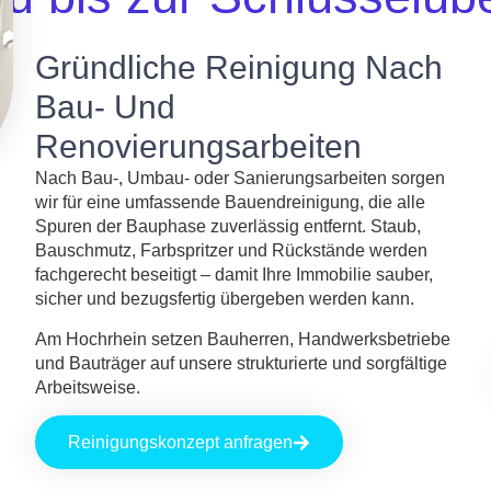
Gründliche Reinigung Nach
Bau- Und
Renovierungsarbeiten
Nach Bau-, Umbau- oder Sanierungsarbeiten sorgen
wir für eine umfassende Bauendreinigung, die alle
Spuren der Bauphase zuverlässig entfernt. Staub,
Bauschmutz, Farbspritzer und Rückstände werden
fachgerecht beseitigt – damit Ihre Immobilie sauber,
sicher und bezugsfertig übergeben werden kann.
Am Hochrhein setzen Bauherren, Handwerksbetriebe
und Bauträger auf unsere strukturierte und sorgfältige
Arbeitsweise.
Reinigungskonzept anfragen