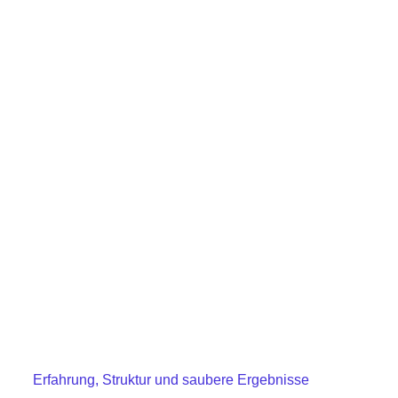
Erfahrung, Struktur und saubere Ergebnisse