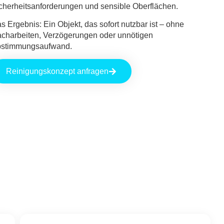
cherheitsanforderungen und sensible Oberflächen.
s Ergebnis: Ein Objekt, das sofort nutzbar ist – ohne
charbeiten, Verzögerungen oder unnötigen
stimmungsaufwand.
Reinigungskonzept anfragen