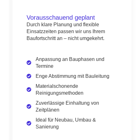
Vorausschauend geplant
Durch klare Planung und flexible
Einsatzzeiten passen wir uns Ihrem
Baufortschritt an – nicht umgekehrt.
Anpassung an Bauphasen und
Termine
Enge Abstimmung mit Bauleitung
Materialschonende
Reinigungsmethoden
Zuverlässige Einhaltung von
Zeitplänen
Ideal für Neubau, Umbau &
Sanierung