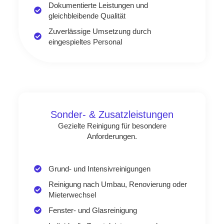
Dokumentierte Leistungen und
gleichbleibende Qualität
Zuverlässige Umsetzung durch
eingespieltes Personal
Sonder- & Zusatzleistungen
Gezielte Reinigung für besondere
Anforderungen.
Grund- und Intensivreinigungen
Reinigung nach Umbau, Renovierung oder
Mieterwechsel
Fenster- und Glasreinigung