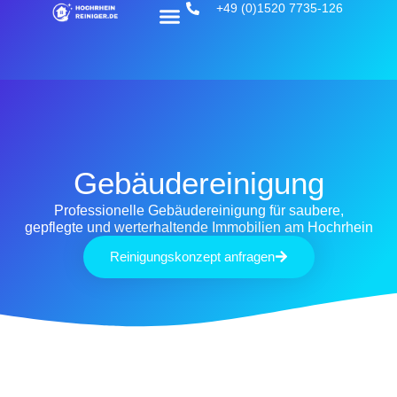
+49 (0)1520 7735-126
Gebäudereinigung
Professionelle Gebäudereinigung für saubere,
gepflegte und werterhaltende Immobilien am Hochrhein
Reinigungskonzept anfragen