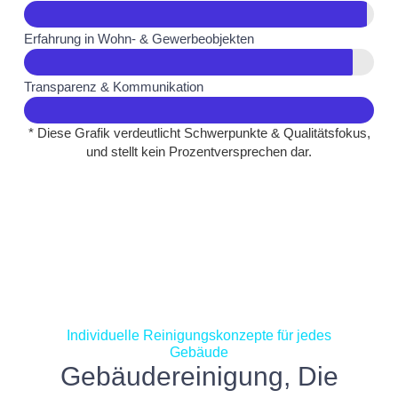
Erfahrung in Wohn- & Gewerbeobjekten
Transparenz & Kommunikation
* Diese Grafik verdeutlicht
Schwerpunkte & Qualitätsfokus,
und stellt kein Prozentversprechen dar.
Individuelle Reinigungskonzepte für jedes
Gebäude
Gebäudereinigung, Die