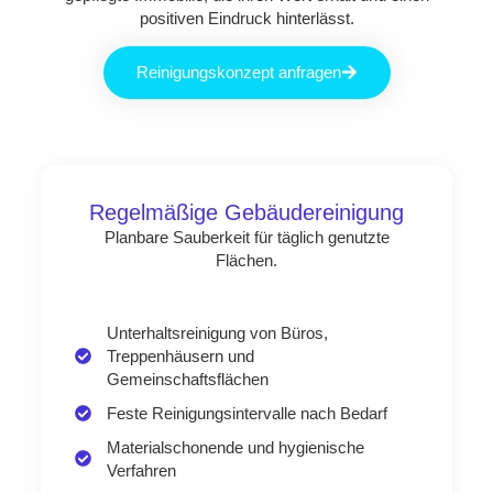
positiven Eindruck hinterlässt.
Reinigungskonzept anfragen
Regelmäßige Gebäudereinigung
Planbare Sauberkeit für täglich genutzte
Flächen.
Unterhaltsreinigung von Büros,
Treppenhäusern und
Gemeinschaftsflächen
Feste Reinigungsintervalle nach Bedarf
Materialschonende und hygienische
Verfahren