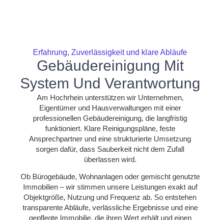
Erfahrung, Zuverlässigkeit und klare Abläufe
Gebäudereinigung Mit
System Und Verantwortung
Am Hochrhein unterstützen wir Unternehmen,
Eigentümer und Hausverwaltungen mit einer
professionellen Gebäudereinigung, die langfristig
funktioniert. Klare Reinigungspläne, feste
Ansprechpartner und eine strukturierte Umsetzung
sorgen dafür, dass Sauberkeit nicht dem Zufall
überlassen wird.
Ob Bürogebäude, Wohnanlagen oder gemischt genutzte
Immobilien – wir stimmen unsere Leistungen exakt auf
Objektgröße, Nutzung und Frequenz ab. So entstehen
transparente Abläufe, verlässliche Ergebnisse und eine
gepflegte Immobilie, die ihren Wert erhält und einen