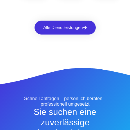
Alle Dienstleistungen
Schnell anfragen – persönlich beraten –
professionell umgesetzt
Sie suchen eine
zuverlässige