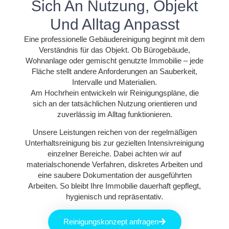
Sich An Nutzung, Objekt
Und Alltag Anpasst
Eine professionelle Gebäudereinigung beginnt mit dem
Verständnis für das Objekt. Ob Bürogebäude,
Wohnanlage oder gemischt genutzte Immobilie – jede
Fläche stellt andere Anforderungen an Sauberkeit,
Intervalle und Materialien.
Am Hochrhein entwickeln wir Reinigungspläne, die
sich an der tatsächlichen Nutzung orientieren und
zuverlässig im Alltag funktionieren.
Unsere Leistungen reichen von der regelmäßigen
Unterhaltsreinigung bis zur gezielten Intensivreinigung
einzelner Bereiche. Dabei achten wir auf
materialschonende Verfahren, diskretes Arbeiten und
eine saubere Dokumentation der ausgeführten
Arbeiten. So bleibt Ihre Immobilie dauerhaft gepflegt,
hygienisch und repräsentativ.
Reinigungskonzept anfragen