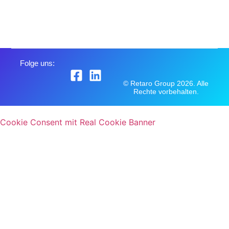
Folge uns:
© Retaro Group 2026. Alle
Rechte vorbehalten.
Cookie Consent mit Real Cookie Banner