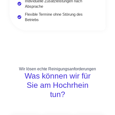
Individuelle Zusatzleistungen nach
Absprache
Flexible Termine ohne Störung des
Betriebs
Wir lösen echte Reinigungsanforderungen
Was können wir für
Sie am Hochrhein
tun?