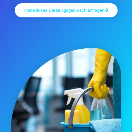
Kostenloses Beratungsgespräch anfragen