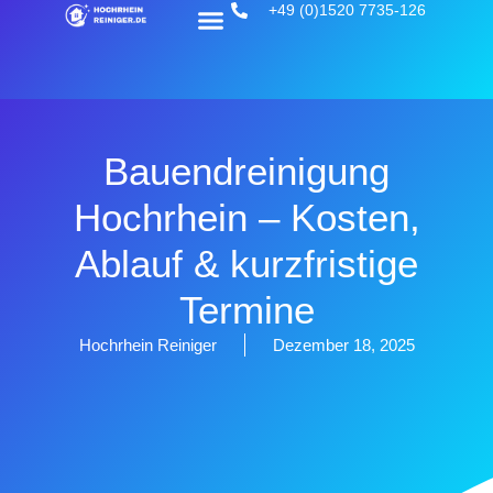
+49 (0)1520 7735-126
Bauendreinigung
Hochrhein – Kosten,
Ablauf & kurzfristige
Termine
Hochrhein Reiniger
Dezember 18, 2025