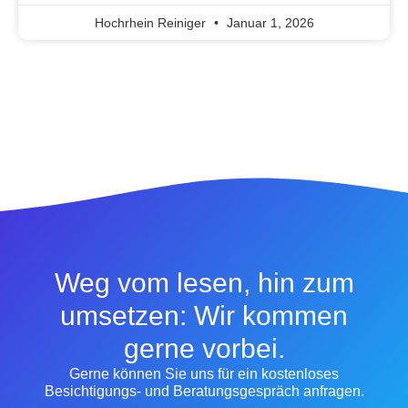
Hochrhein Reiniger
Januar 1, 2026
Weg vom lesen, hin zum
umsetzen: Wir kommen
gerne vorbei.
Gerne können Sie uns für ein kostenloses
Besichtigungs- und Beratungsgespräch anfragen.