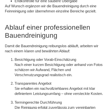
Endkontrolle für eine saubere Übergabe
Auf Wunsch ergänzen wir die Bauendreinigung durch eine
Feinreinigung
oder übernehmen einzelne Bereiche gezielt.
Ablauf einer professionellen
Bauendreinigung
Damit die Bauendreinigung reibungslos abläuft, arbeiten wir
nach einem klaren und bewährten Ablauf:
Besichtigung oder Vorab-Einschätzung
Nach einer kurzen Besichtigung oder anhand von Fotos
schätzen wir Aufwand, Flächen und
Verschmutzungsgrad realistisch ein.
Transparentes Angebot
Sie erhalten ein nachvollziehbares Angebot mit klar
definiertem Leistungsumfang – ohne versteckte Kosten.
Termingerechte Durchführung
Die Reinigung erfolgt zuverlässig zum vereinbarten