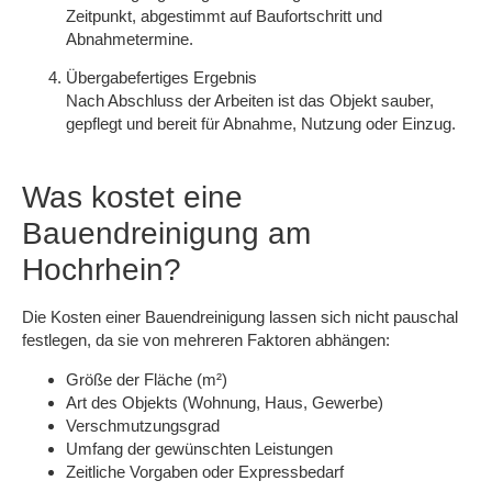
Zeitpunkt, abgestimmt auf Baufortschritt und
Abnahmetermine.
Übergabefertiges Ergebnis
Nach Abschluss der Arbeiten ist das Objekt sauber,
gepflegt und bereit für Abnahme, Nutzung oder Einzug.
Was kostet eine
Bauendreinigung am
Hochrhein?
Die
Kosten einer Bauendreinigung
lassen sich nicht pauschal
festlegen, da sie von mehreren Faktoren abhängen:
Größe der Fläche (m²)
Art des Objekts (Wohnung, Haus, Gewerbe)
Verschmutzungsgrad
Umfang der gewünschten Leistungen
Zeitliche Vorgaben oder Expressbedarf