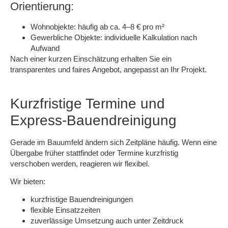
Orientierung:
Wohnobjekte: häufig
ab ca. 4–8 € pro m²
Gewerbliche Objekte: individuelle Kalkulation nach
Aufwand
Nach einer kurzen Einschätzung erhalten Sie ein
transparentes und faires Angebot
, angepasst an Ihr Projekt.
Kurzfristige Termine und
Express-Bauendreinigung
Gerade im Bauumfeld ändern sich Zeitpläne häufig. Wenn eine
Übergabe früher stattfindet oder Termine kurzfristig
verschoben werden, reagieren wir flexibel.
Wir bieten:
kurzfristige Bauendreinigungen
flexible Einsatzzeiten
zuverlässige Umsetzung auch unter Zeitdruck