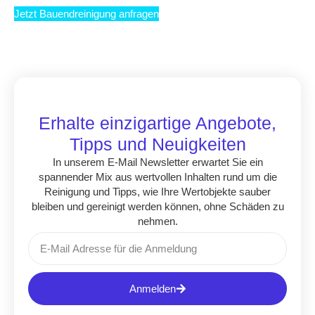
Jetzt Bauendreinigung anfragen
Erhalte einzigartige Angebote,
Tipps und Neuigkeiten
In unserem E-Mail Newsletter erwartet Sie ein
spannender Mix aus wertvollen Inhalten rund um die
Reinigung und Tipps, wie Ihre Wertobjekte sauber
bleiben und gereinigt werden können, ohne Schäden zu
nehmen.
Anmelden