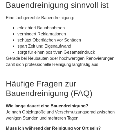
Bauendreinigung sinnvoll ist
Eine fachgerechte Bauendreinigung:
erleichtert Bauabnahmen
verhindert Reklamationen
schützt Oberflächen vor Schäden
spart Zeit und Eigenaufwand
sorgt für einen positiven Gesamteindruck
Gerade bei Neubauten oder hochwertigen Renovierungen
zahlt sich professionelle Reinigung langfristig aus.
Häufige Fragen zur
Bauendreinigung (FAQ)
Wie lange dauert eine Bauendreinigung?
Je nach Objektgröße und Verschmutzungsgrad zwischen
wenigen Stunden und mehreren Tagen.
Muss ich während der Reinigung vor Ort sein?