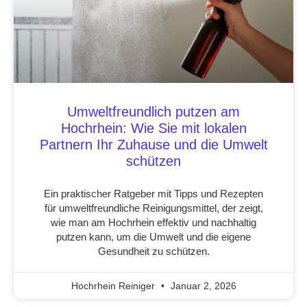
Umweltfreundlich putzen am
Hochrhein: Wie Sie mit lokalen
Partnern Ihr Zuhause und die Umwelt
schützen
Ein praktischer Ratgeber mit Tipps und Rezepten
für umweltfreundliche Reinigungsmittel, der zeigt,
wie man am Hochrhein effektiv und nachhaltig
putzen kann, um die Umwelt und die eigene
Gesundheit zu schützen.
Hochrhein Reiniger
Januar 2, 2026