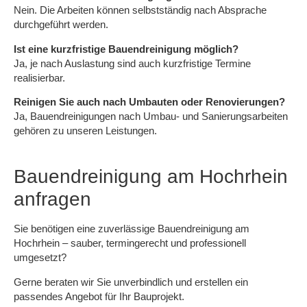
Nein. Die Arbeiten können selbstständig nach Absprache
durchgeführt werden.
Ist eine kurzfristige Bauendreinigung möglich?
Ja, je nach Auslastung sind auch kurzfristige Termine
realisierbar.
Reinigen Sie auch nach Umbauten oder Renovierungen?
Ja, Bauendreinigungen nach Umbau- und Sanierungsarbeiten
gehören zu unseren Leistungen.
Bauendreinigung am Hochrhein
anfragen
Sie benötigen eine
zuverlässige Bauendreinigung am
Hochrhein
– sauber, termingerecht und professionell
umgesetzt?
Gerne beraten wir Sie unverbindlich und erstellen ein
passendes Angebot für Ihr Bauprojekt.