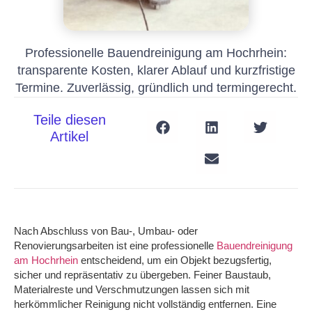
Professionelle Bauendreinigung am Hochrhein:
transparente Kosten, klarer Ablauf und kurzfristige
Termine. Zuverlässig, gründlich und termingerecht.
Teile diesen
Artikel
Nach Abschluss von Bau-, Umbau- oder
Renovierungsarbeiten
ist eine professionelle
Bauendreinigung
am Hochrhein
entscheidend, um ein Objekt bezugsfertig,
sicher und repräsentativ zu übergeben. Feiner Baustaub,
Materialreste und Verschmutzungen lassen sich mit
herkömmlicher Reinigung nicht vollständig entfernen. Eine