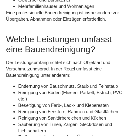
Mehrfamilienhäuser und Wohnanlagen
Eine professionelle Bauendreinigung ist insbesondere vor
Übergaben, Abnahmen oder Einzügen erforderlich.
Welche Leistungen umfasst
eine Bauendreinigung?
Der Leistungsumfang richtet sich nach Objektart und
Verschmutzungsgrad. In der Regel umfasst eine
Bauendreinigung unter anderem:
Entfernung von Bauschmutz, Staub und Feinstaub
Reinigung von Böden (Fliesen, Parkett, Estrich, PVC
etc.)
Beseitigung von Farb-, Lack- und Kleberesten
Reinigung von Fenstern, Rahmen und Glasflächen
Reinigung von Sanitärbereichen und Küchen
Säuberung von Türen, Zargen, Steckdosen und
Lichtschaltern