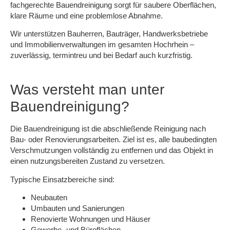
fachgerechte Bauendreinigung sorgt für saubere Oberflächen,
klare Räume und eine problemlose Abnahme.
Wir unterstützen Bauherren, Bauträger, Handwerksbetriebe
und Immobilienverwaltungen im gesamten Hochrhein –
zuverlässig, termintreu und bei Bedarf auch kurzfristig.
Was versteht man unter
Bauendreinigung?
Die Bauendreinigung ist die
abschließende Reinigung nach
Bau- oder Renovierungsarbeiten
. Ziel ist es, alle baubedingten
Verschmutzungen vollständig zu entfernen und das Objekt in
einen nutzungsbereiten Zustand zu versetzen.
Typische Einsatzbereiche sind:
Neubauten
Umbauten und Sanierungen
Renovierte Wohnungen und Häuser
Gewerbe- und Büroflächen