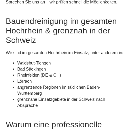
Sprechen Sie uns an – wir prüfen schnell die Möglichkeiten.
Bauendreinigung im gesamten
Hochrhein & grenznah in der
Schweiz
Wir sind im gesamten Hochrhein im Einsatz, unter anderem in:
Waldshut-Tiengen
Bad Säckingen
Rheinfelden (DE & CH)
Lörrach
angrenzende Regionen im südlichen Baden-
Württemberg
grenznahe Einsatzgebiete in der Schweiz nach
Absprache
Warum eine professionelle