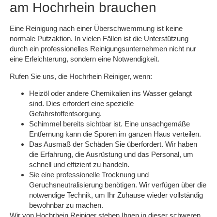
am Hochrhein brauchen
Eine Reinigung nach einer Überschwemmung ist keine
normale Putzaktion. In vielen Fällen ist die Unterstützung
durch ein professionelles Reinigungsunternehmen nicht nur
eine Erleichterung, sondern eine Notwendigkeit.
Rufen Sie uns, die Hochrhein Reiniger, wenn:
Heizöl oder andere Chemikalien ins Wasser gelangt
sind. Dies erfordert eine spezielle
Gefahrstoffentsorgung.
Schimmel bereits sichtbar ist. Eine unsachgemäße
Entfernung kann die Sporen im ganzen Haus verteilen.
Das Ausmaß der Schäden Sie überfordert. Wir haben
die Erfahrung, die Ausrüstung und das Personal, um
schnell und effizient zu handeln.
Sie eine professionelle Trocknung und
Geruchsneutralisierung benötigen. Wir verfügen über die
notwendige Technik, um Ihr Zuhause wieder vollständig
bewohnbar zu machen.
Wir von Hochrhein Reiniger stehen Ihnen in dieser schweren