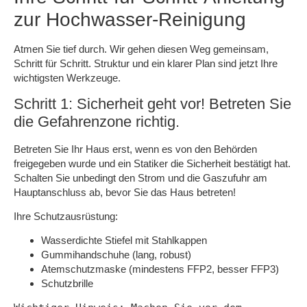
zur Hochwasser-Reinigung
Atmen Sie tief durch. Wir gehen diesen Weg gemeinsam,
Schritt für Schritt. Struktur und ein klarer Plan sind jetzt Ihre
wichtigsten Werkzeuge.
Schritt 1: Sicherheit geht vor! Betreten Sie
die Gefahrenzone richtig.
Betreten Sie Ihr Haus erst, wenn es von den Behörden
freigegeben wurde und ein Statiker die Sicherheit bestätigt hat.
Schalten Sie unbedingt den Strom und die Gaszufuhr am
Hauptanschluss ab, bevor Sie das Haus betreten!
Ihre Schutzausrüstung:
Wasserdichte Stiefel mit Stahlkappen
Gummihandschuhe (lang, robust)
Atemschutzmaske (mindestens FFP2, besser FFP3)
Schutzbrille