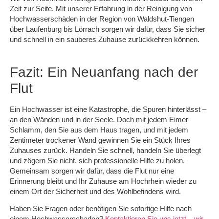
Zeit zur Seite. Mit unserer Erfahrung in der Reinigung von
Hochwasserschäden in der Region von Waldshut-Tiengen
über Laufenburg bis Lörrach sorgen wir dafür, dass Sie sicher
und schnell in ein sauberes Zuhause zurückkehren können.
Fazit: Ein Neuanfang nach der
Flut
Ein Hochwasser ist eine Katastrophe, die Spuren hinterlässt –
an den Wänden und in der Seele. Doch mit jedem Eimer
Schlamm, den Sie aus dem Haus tragen, und mit jedem
Zentimeter trockener Wand gewinnen Sie ein Stück Ihres
Zuhauses zurück. Handeln Sie schnell, handeln Sie überlegt
und zögern Sie nicht, sich professionelle Hilfe zu holen.
Gemeinsam sorgen wir dafür, dass die Flut nur eine
Erinnerung bleibt und Ihr Zuhause am Hochrhein wieder zu
einem Ort der Sicherheit und des Wohlbefindens wird.
Haben Sie Fragen oder benötigen Sie sofortige Hilfe nach
einem Hochwasserschaden?
Kontaktieren Sie uns jetzt – wir