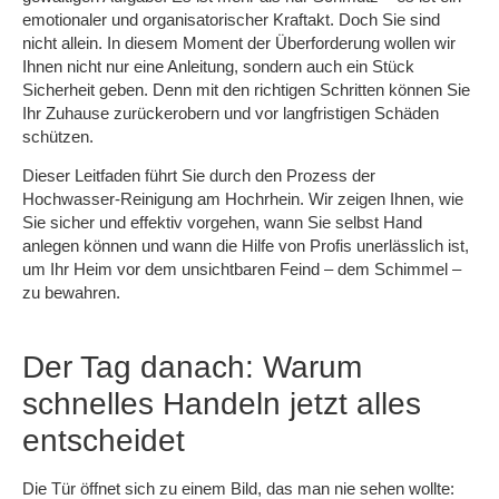
emotionaler und organisatorischer Kraftakt. Doch Sie sind
nicht allein. In diesem Moment der Überforderung wollen wir
Ihnen nicht nur eine Anleitung, sondern auch ein Stück
Sicherheit geben. Denn mit den richtigen Schritten können Sie
Ihr Zuhause zurückerobern und vor langfristigen Schäden
schützen.
Dieser Leitfaden führt Sie durch den Prozess der
Hochwasser-Reinigung am Hochrhein. Wir zeigen Ihnen, wie
Sie sicher und effektiv vorgehen, wann Sie selbst Hand
anlegen können und wann die Hilfe von Profis unerlässlich ist,
um Ihr Heim vor dem unsichtbaren Feind – dem Schimmel –
zu bewahren.
Der Tag danach: Warum
schnelles Handeln jetzt alles
entscheidet
Die Tür öffnet sich zu einem Bild, das man nie sehen wollte: