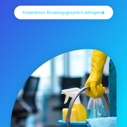
Kostenloses Beratungsgespräch anfragen