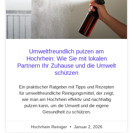
Umweltfreundlich putzen am
Hochrhein: Wie Sie mit lokalen
Partnern Ihr Zuhause und die Umwelt
schützen
Ein praktischer Ratgeber mit Tipps und Rezepten
für umweltfreundliche Reinigungsmittel, der zeigt,
wie man am Hochrhein effektiv und nachhaltig
putzen kann, um die Umwelt und die eigene
Gesundheit zu schützen.
Hochrhein Reiniger
Januar 2, 2026