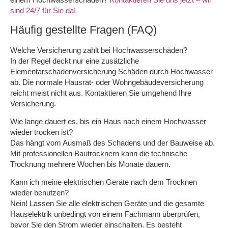
sind 24/7 für Sie da!
Häufig gestellte Fragen (FAQ)
Welche Versicherung zahlt bei Hochwasserschäden?
In der Regel deckt nur eine zusätzliche
Elementarschadenversicherung Schäden durch Hochwasser
ab. Die normale Hausrat- oder Wohngebäudeversicherung
reicht meist nicht aus. Kontaktieren Sie umgehend Ihre
Versicherung.
Wie lange dauert es, bis ein Haus nach einem Hochwasser
wieder trocken ist?
Das hängt vom Ausmaß des Schadens und der Bauweise ab.
Mit professionellen Bautrocknern kann die technische
Trocknung mehrere Wochen bis Monate dauern.
Kann ich meine elektrischen Geräte nach dem Trocknen
wieder benutzen?
Nein! Lassen Sie alle elektrischen Geräte und die gesamte
Hauselektrik unbedingt von einem Fachmann überprüfen,
bevor Sie den Strom wieder einschalten. Es besteht