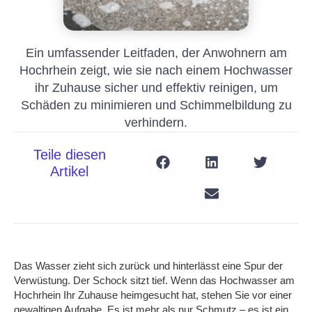
Ein umfassender Leitfaden, der Anwohnern am
Hochrhein zeigt, wie sie nach einem Hochwasser
ihr Zuhause sicher und effektiv reinigen, um
Schäden zu minimieren und Schimmelbildung zu
verhindern.
Teile diesen
Artikel
Das Wasser zieht sich zurück und hinterlässt eine Spur der
Verwüstung. Der Schock sitzt tief. Wenn das Hochwasser am
Hochrhein Ihr Zuhause heimgesucht hat, stehen Sie vor einer
gewaltigen Aufgabe. Es ist mehr als nur Schmutz – es ist ein