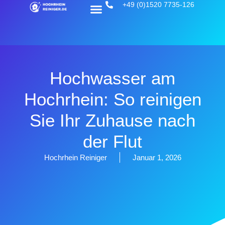
+49 (0)1520 7735-126
Hochwasser am
Hochrhein: So reinigen
Sie Ihr Zuhause nach
der Flut
Hochrhein Reiniger
Januar 1, 2026