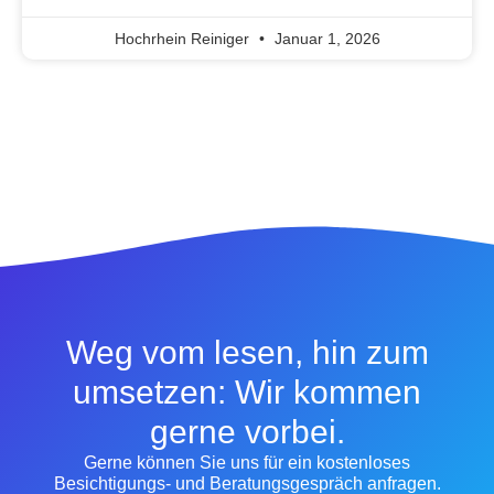
Hochrhein Reiniger
Januar 1, 2026
Weg vom lesen, hin zum
umsetzen: Wir kommen
gerne vorbei.
Gerne können Sie uns für ein kostenloses
Besichtigungs- und Beratungsgespräch anfragen.