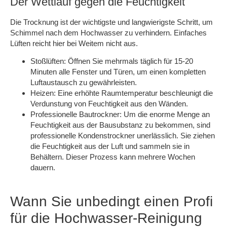
Der Wettlauf gegen die Feuchtigkeit
Die Trocknung ist der wichtigste und langwierigste Schritt, um
Schimmel nach dem Hochwasser zu verhindern. Einfaches
Lüften reicht hier bei Weitem nicht aus.
Stoßlüften: Öffnen Sie mehrmals täglich für 15-20
Minuten alle Fenster und Türen, um einen kompletten
Luftaustausch zu gewährleisten.
Heizen: Eine erhöhte Raumtemperatur beschleunigt die
Verdunstung von Feuchtigkeit aus den Wänden.
Professionelle Bautrockner: Um die enorme Menge an
Feuchtigkeit aus der Bausubstanz zu bekommen, sind
professionelle Kondenstrockner unerlässlich. Sie ziehen
die Feuchtigkeit aus der Luft und sammeln sie in
Behältern. Dieser Prozess kann mehrere Wochen
dauern.
Wann Sie unbedingt einen Profi
für die Hochwasser-Reinigung