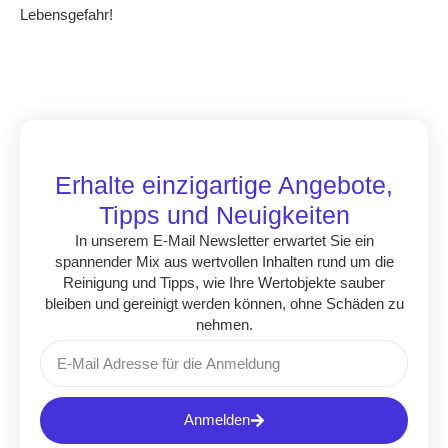
Lebensgefahr!
Erhalte einzigartige Angebote,
Tipps und Neuigkeiten
In unserem E-Mail Newsletter erwartet Sie ein
spannender Mix aus wertvollen Inhalten rund um die
Reinigung und Tipps, wie Ihre Wertobjekte sauber
bleiben und gereinigt werden können, ohne Schäden zu
nehmen.
Anmelden