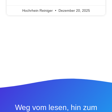
Hochrhein Reiniger
Dezember 20, 2025
Weg vom lesen, hin zum