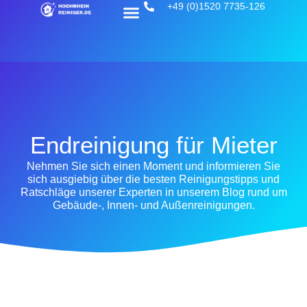
+49 (0)1520 7735-126
Endreinigung für Mieter
Nehmen Sie sich einen Moment und informieren Sie
sich ausgiebig über die besten Reinigungstipps und
Ratschläge unserer Experten in unserem Blog rund um
Gebäude-, Innen- und Außenreinigungen.