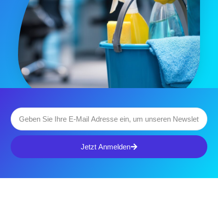
Jetzt Anmelden