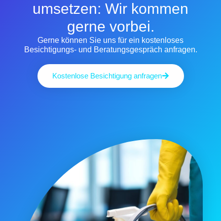
umsetzen: Wir kommen
gerne vorbei.
Gerne können Sie uns für ein kostenloses
Besichtigungs- und Beratungsgespräch anfragen.
Kostenlose Besichtigung anfragen