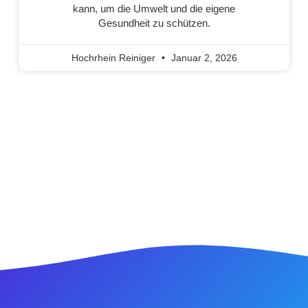
kann, um die Umwelt und die eigene
Gesundheit zu schützen.
Hochrhein Reiniger
Januar 2, 2026