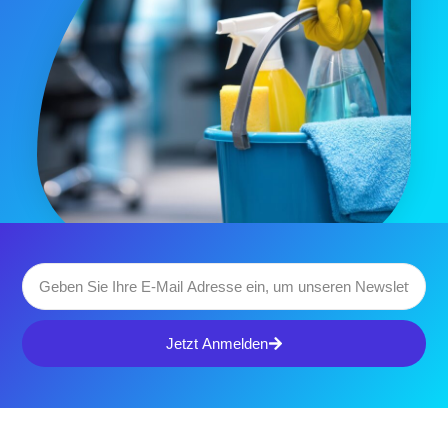
Jetzt Anmelden