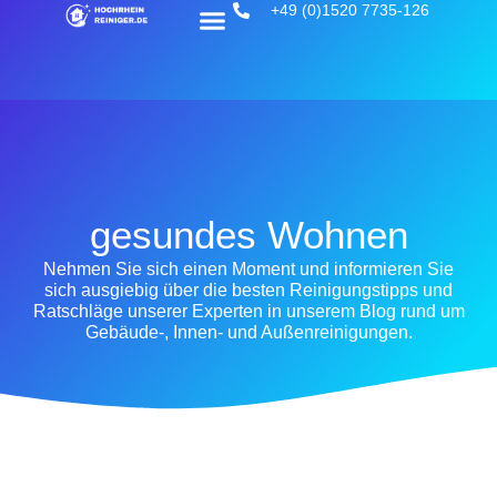
+49 (0)1520 7735-126
gesundes Wohnen
Nehmen Sie sich einen Moment und informieren Sie
sich ausgiebig über die besten Reinigungstipps und
Ratschläge unserer Experten in unserem Blog rund um
Gebäude-, Innen- und Außenreinigungen.