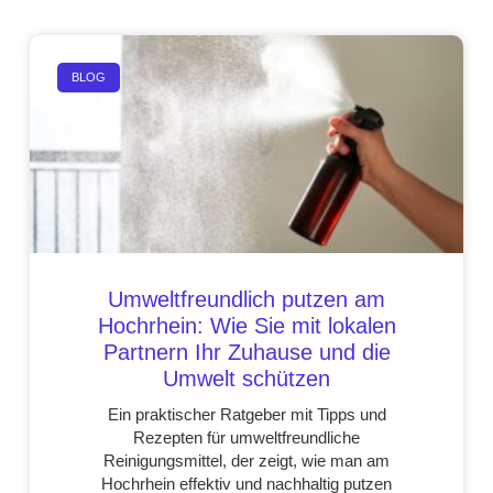
BLOG
Umweltfreundlich putzen am
Hochrhein: Wie Sie mit lokalen
Partnern Ihr Zuhause und die
Umwelt schützen
Ein praktischer Ratgeber mit Tipps und
Rezepten für umweltfreundliche
Reinigungsmittel, der zeigt, wie man am
Hochrhein effektiv und nachhaltig putzen