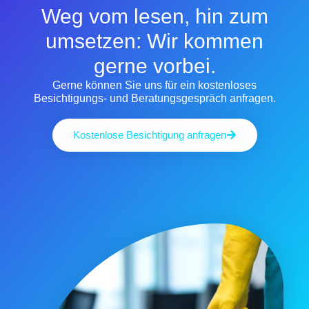
Weg vom lesen, hin zum
umsetzen: Wir kommen
gerne vorbei.
Gerne können Sie uns für ein kostenloses
Besichtigungs- und Beratungsgespräch anfragen.
Kostenlose Besichtigung anfragen