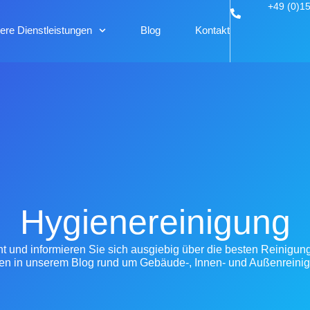
+49 (0)1
ere Dienstleistungen
Blog
Kontakt
Hygienereinigung
und informieren Sie sich ausgiebig über die besten Reinigun
en in unserem Blog rund um Gebäude-, Innen- und Außenreini