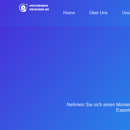
Home
Über Uns
Uns
Nehmen Sie sich einen Moment 
Expert