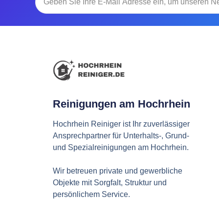
Reinigungen am Hochrhein
Hochrhein Reiniger ist Ihr zuverlässiger
Ansprechpartner für Unterhalts-, Grund-
und Spezialreinigungen am Hochrhein.
Wir betreuen private und gewerbliche
Objekte mit Sorgfalt, Struktur und
persönlichem Service.