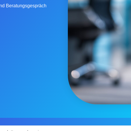
 und Beratungsgespräch