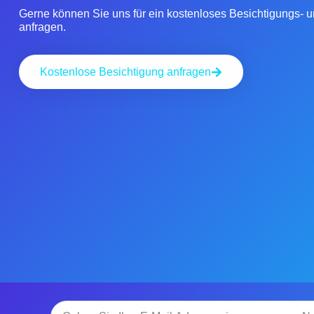
Gerne können Sie uns für ein kostenloses Besichtigungs-
anfragen.
Kostenlose Besichtigung anfragen