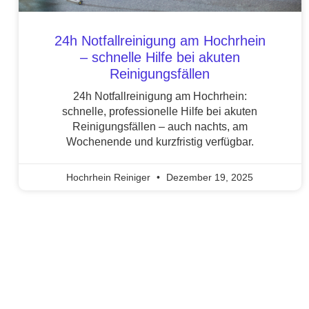
24h Notfallreinigung am Hochrhein
– schnelle Hilfe bei akuten
Reinigungsfällen
24h Notfallreinigung am Hochrhein:
schnelle, professionelle Hilfe bei akuten
Reinigungsfällen – auch nachts, am
Wochenende und kurzfristig verfügbar.
Hochrhein Reiniger
Dezember 19, 2025