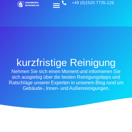
+49 (0)1520 7735-126
kurzfristige Reinigung
Nehmen Sie sich einen Moment und informieren Sie
sich ausgiebig über die besten Reinigungstipps und
Ratschläge unserer Experten in unserem Blog rund um
Gebäude-, Innen- und Außenreinigungen.