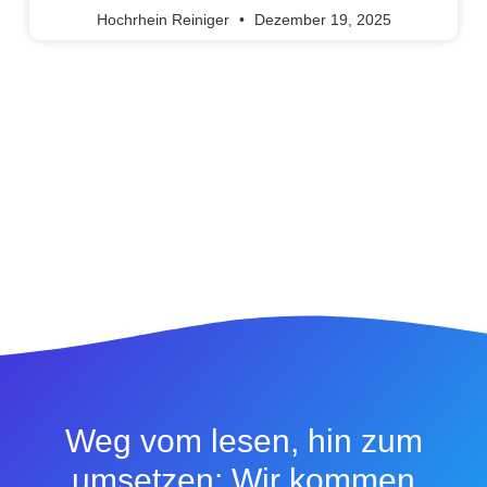
Hochrhein Reiniger
Dezember 19, 2025
Weg vom lesen, hin zum
umsetzen: Wir kommen