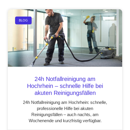
BLOG
24h Notfallreinigung am
Hochrhein – schnelle Hilfe bei
akuten Reinigungsfällen
24h Notfallreinigung am Hochrhein: schnelle,
professionelle Hilfe bei akuten
Reinigungsfällen – auch nachts, am
Wochenende und kurzfristig verfügbar.