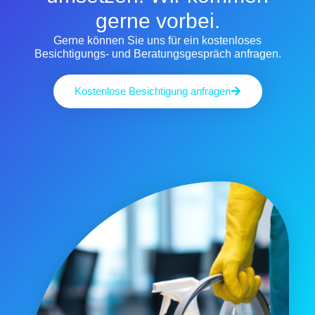
gerne vorbei.
Gerne können Sie uns für ein kostenloses
Besichtigungs- und Beratungsgespräch anfragen.
Kostenlose Besichtigung anfragen