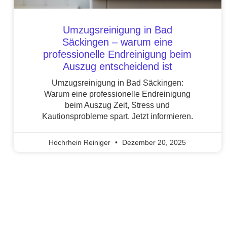
Umzugsreinigung in Bad
Säckingen – warum eine
professionelle Endreinigung beim
Auszug entscheidend ist
Umzugsreinigung in Bad Säckingen:
Warum eine professionelle Endreinigung
beim Auszug Zeit, Stress und
Kautionsprobleme spart. Jetzt informieren.
Hochrhein Reiniger
Dezember 20, 2025