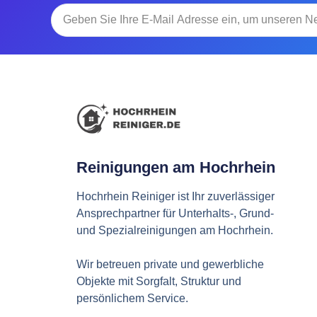
Reinigungen am Hochrhein
Hochrhein Reiniger ist Ihr zuverlässiger
Ansprechpartner für Unterhalts-, Grund-
und Spezialreinigungen am Hochrhein.
Wir betreuen private und gewerbliche
Objekte mit Sorgfalt, Struktur und
persönlichem Service.