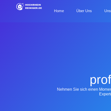
Home
Über Uns
Uns
pro
Nehmen Sie sich einen Moment 
Expert