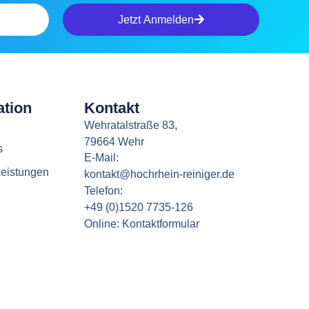
Jetzt Anmelden
ation
Kontakt
Wehratalstraße 83,
79664 Wehr
s
E-Mail:
eistungen
kontakt@hochrhein-reiniger.de
Telefon:
+49 (0)1520 7735-126
Online: Kontaktformular