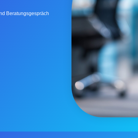
 und Beratungsgespräch