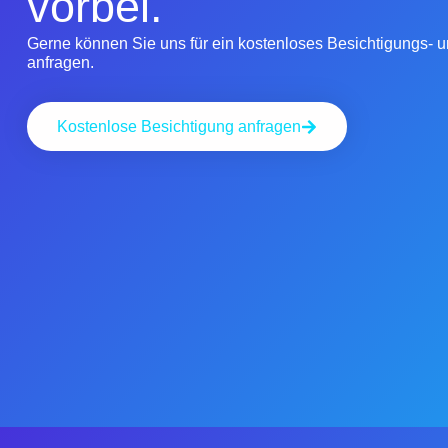
vorbei.
Gerne können Sie uns für ein kostenloses Besichtigungs-
anfragen.
Kostenlose Besichtigung anfragen