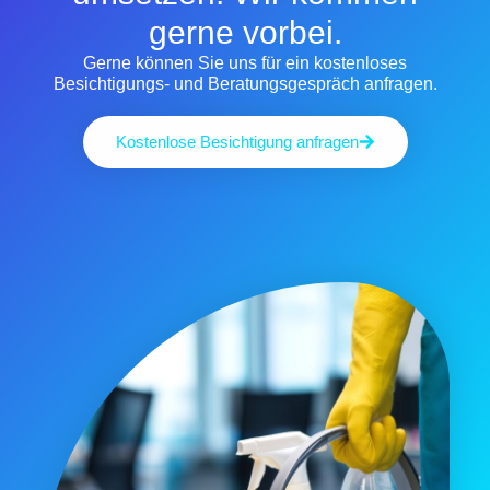
gerne vorbei.
Gerne können Sie uns für ein kostenloses
Besichtigungs- und Beratungsgespräch anfragen.
Kostenlose Besichtigung anfragen