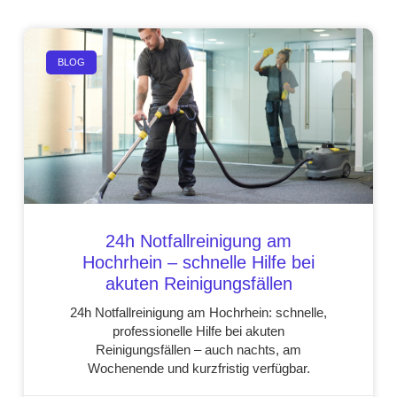
BLOG
24h Notfallreinigung am
Hochrhein – schnelle Hilfe bei
akuten Reinigungsfällen
24h Notfallreinigung am Hochrhein: schnelle,
professionelle Hilfe bei akuten
Reinigungsfällen – auch nachts, am
Wochenende und kurzfristig verfügbar.