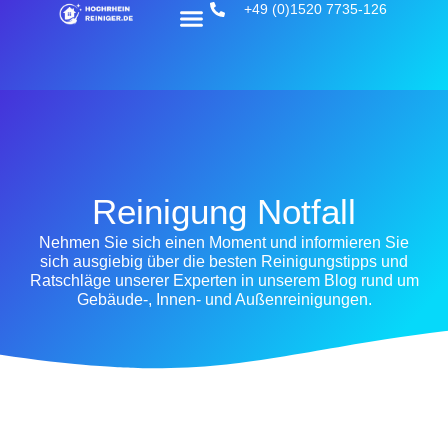
+49 (0)1520 7735-126
Reinigung Notfall
Nehmen Sie sich einen Moment und informieren Sie
sich ausgiebig über die besten Reinigungstipps und
Ratschläge unserer Experten in unserem Blog rund um
Gebäude-, Innen- und Außenreinigungen.