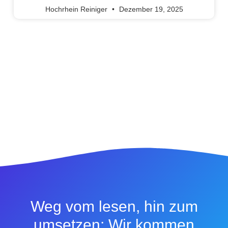
Hochrhein Reiniger
Dezember 19, 2025
Weg vom lesen, hin zum
umsetzen: Wir kommen