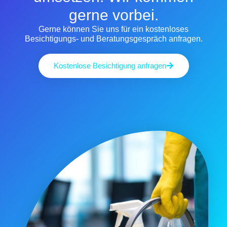
gerne vorbei.
Gerne können Sie uns für ein kostenloses
Besichtigungs- und Beratungsgespräch anfragen.
Kostenlose Besichtigung anfragen