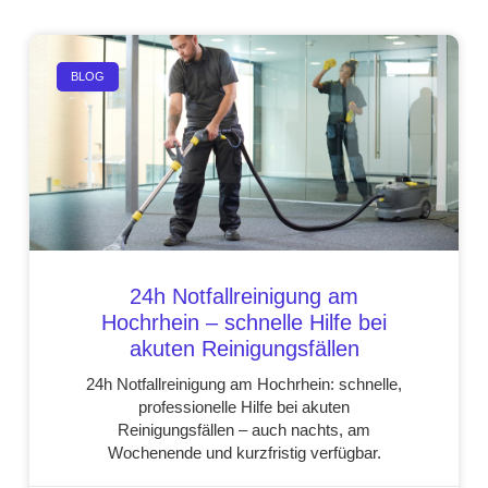
BLOG
24h Notfallreinigung am
Hochrhein – schnelle Hilfe bei
akuten Reinigungsfällen
24h Notfallreinigung am Hochrhein: schnelle,
professionelle Hilfe bei akuten
Reinigungsfällen – auch nachts, am
Wochenende und kurzfristig verfügbar.