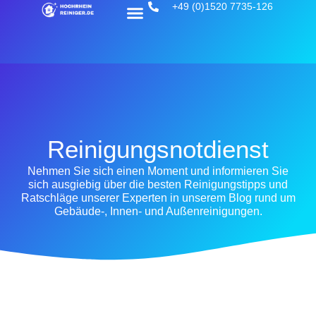
+49 (0)1520 7735-126
Reinigungsnotdienst
Nehmen Sie sich einen Moment und informieren Sie
sich ausgiebig über die besten Reinigungstipps und
Ratschläge unserer Experten in unserem Blog rund um
Gebäude-, Innen- und Außenreinigungen.