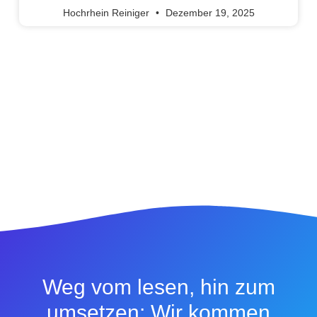
Hochrhein Reiniger
Dezember 19, 2025
Weg vom lesen, hin zum
umsetzen: Wir kommen