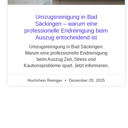
Umzugsreinigung in Bad
Säckingen – warum eine
professionelle Endreinigung beim
Auszug entscheidend ist
Umzugsreinigung in Bad Säckingen:
Warum eine professionelle Endreinigung
beim Auszug Zeit, Stress und
Kautionsprobleme spart. Jetzt informieren.
Hochrhein Reiniger
Dezember 20, 2025