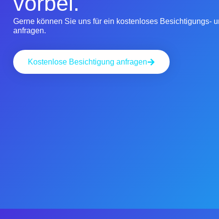
vorbei.
Gerne können Sie uns für ein kostenloses Besichtigungs-
anfragen.
Kostenlose Besichtigung anfragen