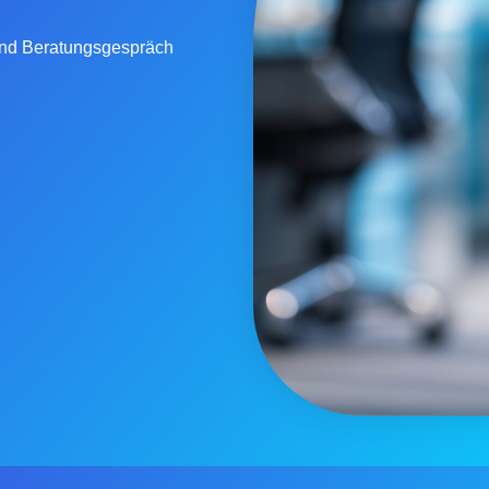
 und Beratungsgespräch