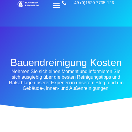
+49 (0)1520 7735-126
Bauendreinigung Kosten
Nehmen Sie sich einen Moment und informieren Sie
sich ausgiebig über die besten Reinigungstipps und
Ratschläge unserer Experten in unserem Blog rund um
Gebäude-, Innen- und Außenreinigungen.