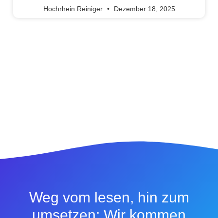
Hochrhein Reiniger
Dezember 18, 2025
Weg vom lesen, hin zum
umsetzen: Wir kommen