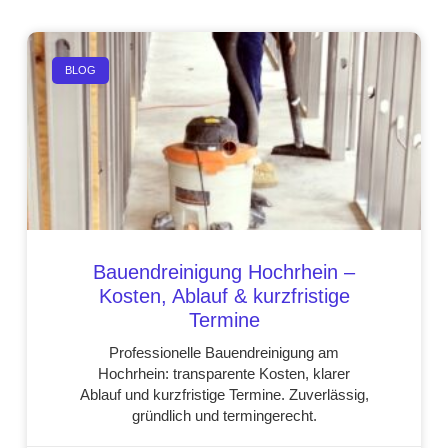
BLOG
Bauendreinigung Hochrhein –
Kosten, Ablauf & kurzfristige
Termine
Professionelle Bauendreinigung am
Hochrhein: transparente Kosten, klarer
Ablauf und kurzfristige Termine. Zuverlässig,
gründlich und termingerecht.