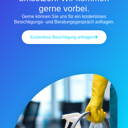
gerne vorbei.
Gerne können Sie uns für ein kostenloses
Besichtigungs- und Beratungsgespräch anfragen.
Kostenlose Besichtigung anfragen