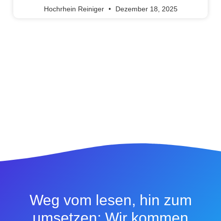
Hochrhein Reiniger
Dezember 18, 2025
Weg vom lesen, hin zum
umsetzen: Wir kommen