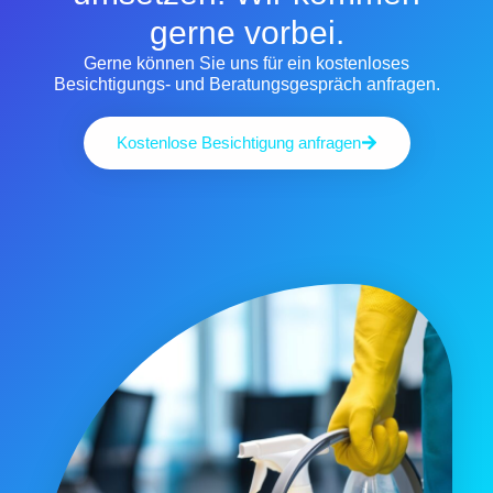
gerne vorbei.
Gerne können Sie uns für ein kostenloses
Besichtigungs- und Beratungsgespräch anfragen.
Kostenlose Besichtigung anfragen