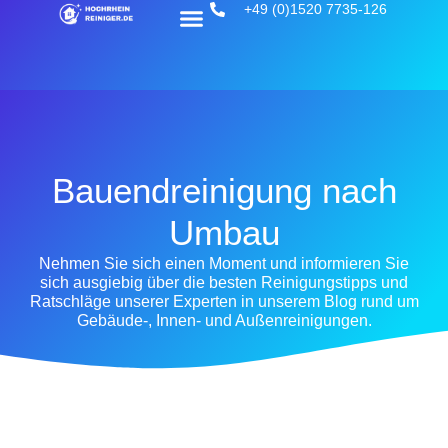
+49 (0)1520 7735-126
Bauendreinigung nach
Umbau
Nehmen Sie sich einen Moment und informieren Sie
sich ausgiebig über die besten Reinigungstipps und
Ratschläge unserer Experten in unserem Blog rund um
Gebäude-, Innen- und Außenreinigungen.