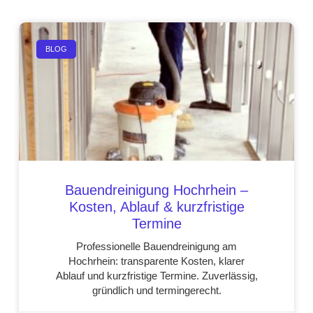
BLOG
Bauendreinigung Hochrhein –
Kosten, Ablauf & kurzfristige
Termine
Professionelle Bauendreinigung am
Hochrhein: transparente Kosten, klarer
Ablauf und kurzfristige Termine. Zuverlässig,
gründlich und termingerecht.