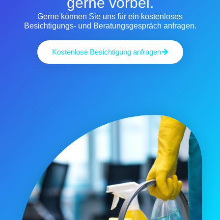
gerne vorbei.
Gerne können Sie uns für ein kostenloses
Besichtigungs- und Beratungsgespräch anfragen.
Kostenlose Besichtigung anfragen