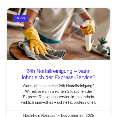
BLOG
24h Notfallreinigung – wann
lohnt sich der Express-Service?
Wann lohnt sich eine 24h Notfallreinigung?
Wir erklären, in welchen Situationen der
Express-Reinigungsservice im Hochrhein
wirklich sinnvoll ist – schnell & professionell.
Hochrhein Reiniger
Dezember 20, 2025