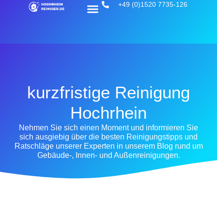
+49 (0)1520 7735-126
kurzfristige Reinigung
Hochrhein
Nehmen Sie sich einen Moment und informieren Sie
sich ausgiebig über die besten Reinigungstipps und
Ratschläge unserer Experten in unserem Blog rund um
Gebäude-, Innen- und Außenreinigungen.