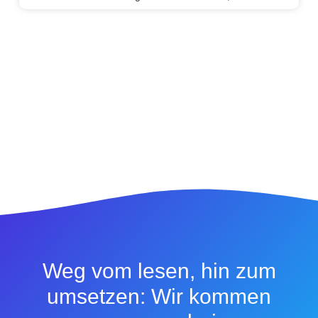
Weg vom lesen, hin zum
umsetzen: Wir kommen